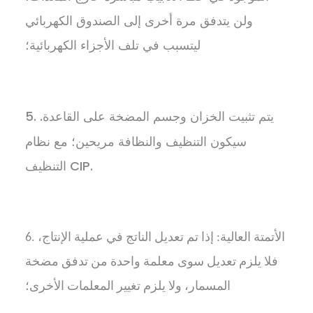
ولن يتدفق مرة أخرى إلى الصندوق الكهربائي
ليتسبب في تلف الأجزاء الكهربائية؛
5. يتم تثبيت الخزان وجسم المضخة على القاعدة.
سيكون التنظيف والنظافة مريحين؛ مع نظام
التنظيف CIP.
6. الأتمتة العالية: إذا تم تعديل الناتج في عملية الإنتاج،
فلا يلزم تعديل سوى معلمة واحدة من تدفق مضخة
المسمار، ولا يلزم تغيير المعلمات الأخرى؛