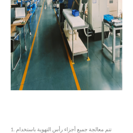
1. تتم معالجة جميع أجزاء رأس التهوية باستخدام