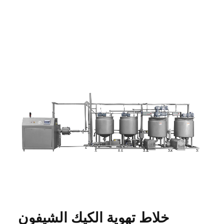
خلاط تهوية الكيك الشيفون