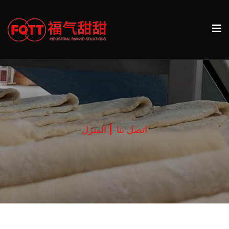
اتصل بنا
المنزل