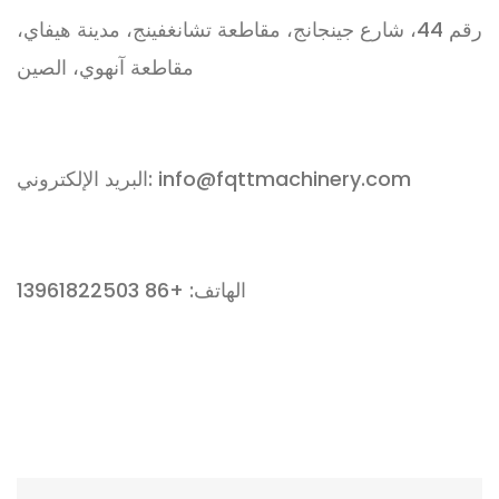
رقم 44، شارع جينجانج، مقاطعة تشانغفينج، مدينة هيفاي،
مقاطعة آنهوي، الصين
info@fqttmachinery.com
البريد الإلكتروني:
الهاتف: +86 13961822503