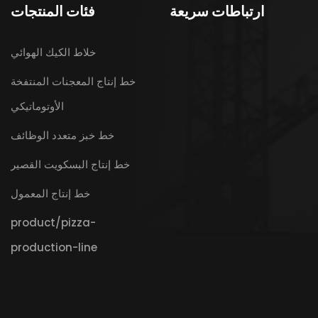
ارتباطات سريعة
فئات المنتجات
خلاط الكيك الهوائي
خط إنتاج المعجنات المنتفخة
الأوتوماتيكي
خط خبز متعدد الوظائف
خط إنتاج البسكويت القصير
خط إنتاج المعمول
product/pizza-
production-line