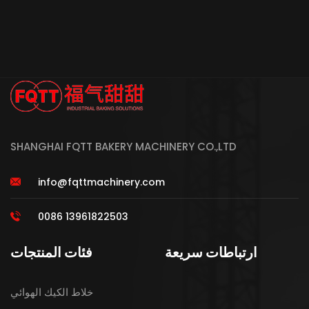
SHANGHAI FQTT BAKERY MACHINERY CO.,LTD
info@fqttmachinery.com
0086 13961822503
ارتباطات سريعة
فئات المنتجات
خلاط الكيك الهوائي