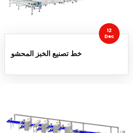
12
Dec
خط تصنيع الخبز المحشو