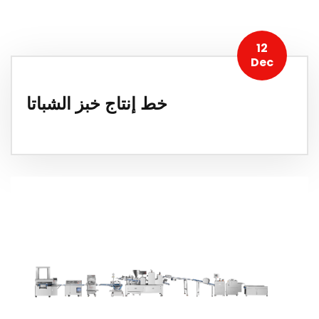
12
Dec
خط إنتاج خبز الشباتا