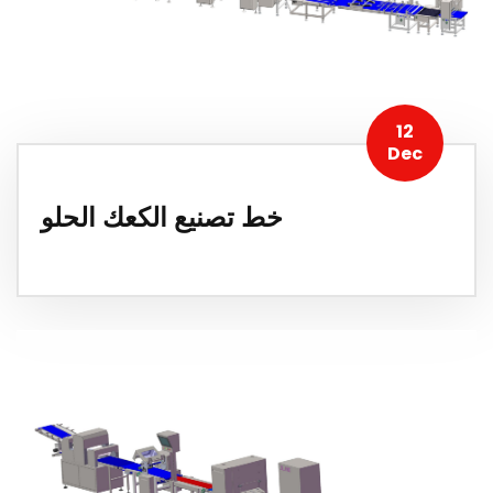
12
Dec
خط تصنيع الكعك الحلو