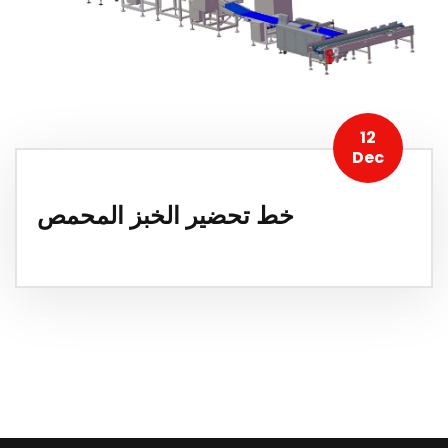
12
Dec
خط تحضير الخبز المحمص