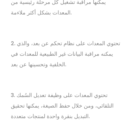
يمكنها مراقبة تشغيل كل مرحلة رئيسية من
المعدات بشكل أكثر ملاءمة.
2. تحتوي المعدات على نظام تحكم عن بعد، والذي
يمكنه مراقبة البيانات غير الطبيعية للمعدات في
الخلفية وتحسينها عن بعد.
3. تحتوي المعدات على وظيفة تعديل السُمك
التلقائي، ومن خلال حفظ الصيغة، يمكنها تحقيق
التبديل بنقرة واحدة لمنتجات متعددة.