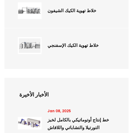
خلاط تهوية الكيك الشيفون
خلاط تهوية الكيك الإسفنجي
الأخبار الأخيرة
Jan 08, 2025
خط إنتاج أوتوماتيكي بالكامل لخبز
التورتيلا والتشاباتي واللافاش