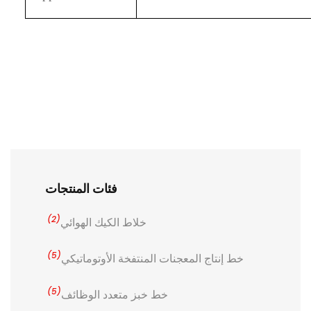
فئات المنتجات
(2)
خلاط الكيك الهوائي
(5)
خط إنتاج المعجنات المنتفخة الأوتوماتيكي
(5)
خط خبز متعدد الوظائف