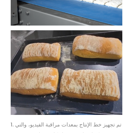
1. تم تجهيز خط الإنتاج بمعدات مراقبة الفيديو، والتي