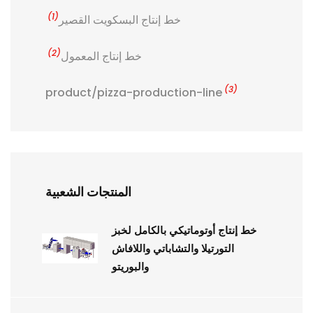
(1)
خط إنتاج البسكويت القصير
(2)
خط إنتاج المعمول
(3)
product/pizza-production-line
المنتجات الشعبية
خط إنتاج أوتوماتيكي بالكامل لخبز
التورتيلا والتشاباتي واللافاش
والبوريتو