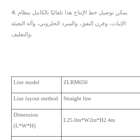
4. يمكن توصيل خط الإنتاج هذا تلقائيًا بالكامل بنظام
الإثبات، وفرن النفق، والمبرد الحلزوني، وآلة التعبئة
والتغليف.
Line model
ZLRM650
Line layout method
Straight line
Dimension
L25.0m*W2m*H2.4m
(L*W*H)