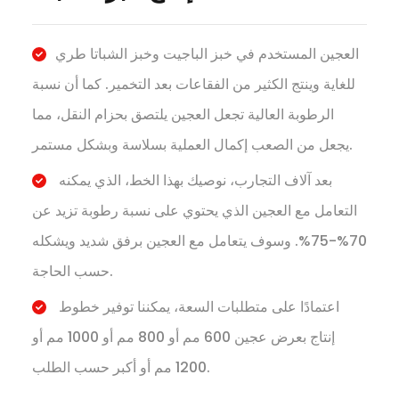
العجين المستخدم في خبز الباجيت وخبز الشباتا طري
للغاية وينتج الكثير من الفقاعات بعد التخمير. كما أن نسبة
الرطوبة العالية تجعل العجين يلتصق بحزام النقل، مما
يجعل من الصعب إكمال العملية بسلاسة وبشكل مستمر.
بعد آلاف التجارب، نوصيك بهذا الخط، الذي يمكنه
التعامل مع العجين الذي يحتوي على نسبة رطوبة تزيد عن
70%-75%. وسوف يتعامل مع العجين برفق شديد ويشكله
حسب الحاجة.
اعتمادًا على متطلبات السعة، يمكننا توفير خطوط
إنتاج بعرض عجين 600 مم أو 800 مم أو 1000 مم أو
1200 مم أو أكبر حسب الطلب.