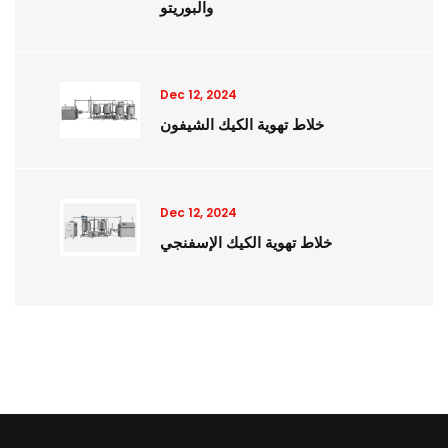
والبوريتو
Dec 12, 2024
خلاط تهوية الكيك الشيفون
Dec 12, 2024
خلاط تهوية الكيك الإسفنجي