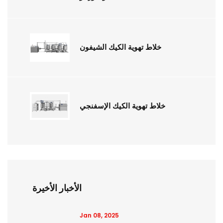
خلاط تهوية الكيك الشيفون
خلاط تهوية الكيك الإسفنجي
الأخبار الأخيرة
Jan 08, 2025