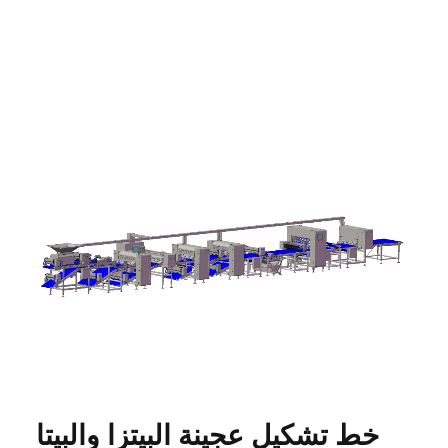
خط تشكيل عجينة البيتزا والبيتا