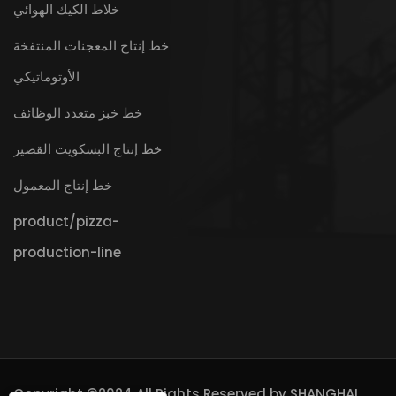
خلاط الكيك الهوائي
خط إنتاج المعجنات المنتفخة
الأوتوماتيكي
خط خبز متعدد الوظائف
خط إنتاج البسكويت القصير
خط إنتاج المعمول
product/pizza-
production-line
Copyright ©2024 All Rights Reserved by
SHANGHAI