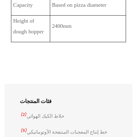
Capacity
Based on pizza diameter
Height of
2
4
00mm
dough hopper
فئات المنتجات
(2)
خلاط الكيك الهوائي
(5)
خط إنتاج المعجنات المنتفخة الأوتوماتيكي