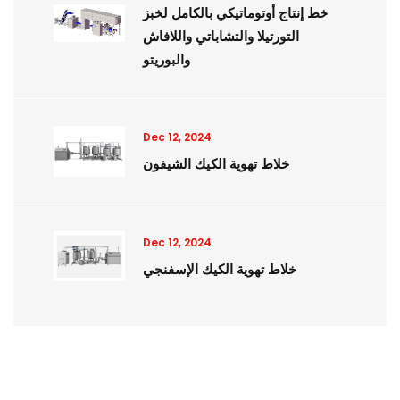
خط إنتاج أوتوماتيكي بالكامل لخبز
التورتيلا والتشاباتي واللافاش
والبوريتو
Dec 12, 2024
خلاط تهوية الكيك الشيفون
Dec 12, 2024
خلاط تهوية الكيك الإسفنجي