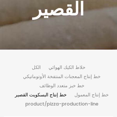
القصير
خلاط الكيك الهوائي
الكل
خط إنتاج المعجنات المنتفخة الأوتوماتيكي
خط خبز متعدد الوظائف
خط إنتاج المعمول
خط إنتاج البسكويت القصير
product/pizza-production-line