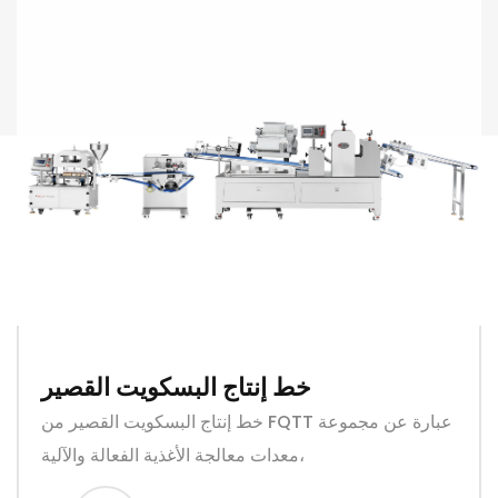
خط إنتاج البسكويت القصير
خط إنتاج البسكويت القصير من FQTT عبارة عن مجموعة
معدات معالجة الأغذية الفعالة والآلية،