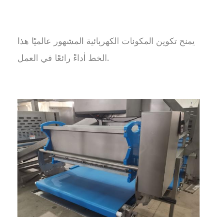
يمنح تكوين المكونات الكهربائية المشهور عالميًا هذا
الخط أداءً رائعًا في العمل.