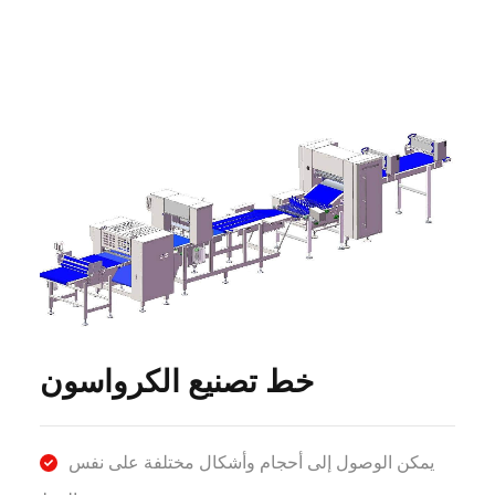
خط تصنيع الكرواسون
يمكن الوصول إلى أحجام وأشكال مختلفة على نفس