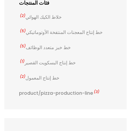
فئات المنتجات
(2)
خلاط الكيك الهوائي
(5)
خط إنتاج المعجنات المنتفخة الأوتوماتيكي
(5)
خط خبز متعدد الوظائف
(1)
خط إنتاج البسكويت القصير
(2)
خط إنتاج المعمول
(3)
product/pizza-production-line