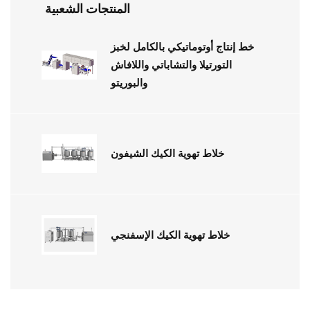
المنتجات الشعبية
خط إنتاج أوتوماتيكي بالكامل لخبز
التورتيلا والتشاباتي واللافاش
والبوريتو
خلاط تهوية الكيك الشيفون
خلاط تهوية الكيك الإسفنجي