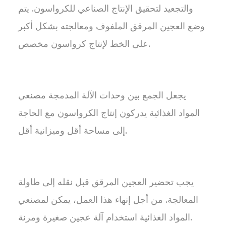
والتجعيد لتحقيق الإنتاج الصناعي للكرواسون. يتم
وضع العجين المرقق الملفوف ومعالجته بشكل أكبر
على الخط لإنتاج كرواسون مخصص.
يجعل الجمع بين وحدات الآلة المدمجة مصنعي
المواد الغذائية يدركون إنتاج الكرواسون مع الحاجة
إلى مساحة أقل وميزانية أقل.
يجب تحضير العجين المرقق قبل نقله إلى طاولة
المعالجة. من أجل إنهاء هذا العمل، يمكن لمصنعي
المواد الغذائية استخدام آلة عجين صغيرة ومرنة.