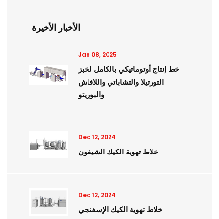
الأخبار الأخيرة
Jan 08, 2025
خط إنتاج أوتوماتيكي بالكامل لخبز
التورتيلا والتشاباتي واللافاش
والبوريتو
Dec 12, 2024
خلاط تهوية الكيك الشيفون
Dec 12, 2024
خلاط تهوية الكيك الإسفنجي