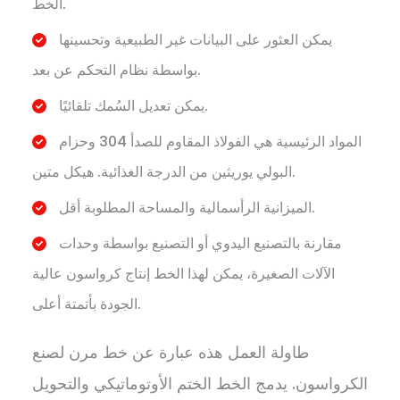
الخط.
يمكن العثور على البيانات غير الطبيعية وتحسينها
بواسطة نظام التحكم عن بعد.
يمكن تعديل السُمك تلقائيًا.
المواد الرئيسية هي الفولاذ المقاوم للصدأ 304 وحزام
البولي يوريثين من الدرجة الغذائية. هيكل متين.
الميزانية الرأسمالية والمساحة المطلوبة أقل.
مقارنة بالتصنيع اليدوي أو التصنيع بواسطة وحدات
الآلات الصغيرة، يمكن لهذا الخط إنتاج كرواسون عالية
الجودة بأتمتة أعلى.
طاولة العمل هذه عبارة عن خط مرن لصنع
الكرواسون. يدمج الخط الختم الأوتوماتيكي والتحويل