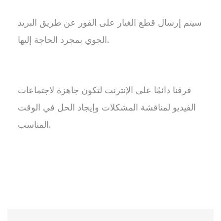
سيتم إرسال قطع الغيار على الفور عن طريق البريد
الجوي بمجرد الحاجة إليها.
فرقنا دائمًا على الإنترنت لتكون جاهزة لاجتماعات
الفيديو لمناقشة المشكلات وإيجاد الحل في الوقت
المناسب.