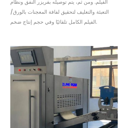
الفيلم. ومن ثم، يتم توصيله بفريزر النفق ونظام
التعبئة والتغليف لتحقيق لفافة المعجنات بالورق/
الفيلم الكامل تلقائيًا وفي حجم إنتاج ضخم.