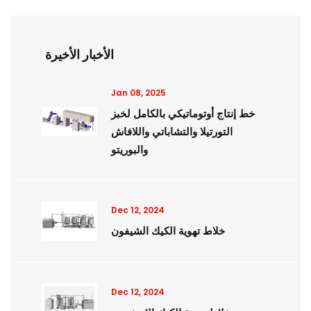
الأخبار الأخيرة
Jan 08, 2025
خط إنتاج أوتوماتيكي بالكامل لخبز
التورتيلا والتشاباتي واللافاش
والبوريتو
Dec 12, 2024
خلاط تهوية الكيك الشيفون
Dec 12, 2024