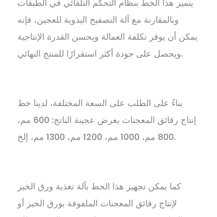
يتميز هذا الخط بنظام التحكم التلقائي في الطبقات
وبالمقارنة مع آلة التصفيح اليدوية للعجين، فإنه
يمكن أن يوفر تكلفة العمالة ويحسن القدرة الإنتاجية
ويحصل على جودة أكثر استقرارًا للمنتج النهائي.
بناءً على الطلب على السعة المختلفة، لدينا خط
إنتاج رقائق المعجنات بعرض عجينة الناتج: 600 مم،
800 مم، 1000 مم، 1200 مم، 1300 مم، إلخ.
كما يمكن تجهيز هذا الخط بآلة تغذية ورق الخبز
لإنتاج رقائق المعجنات الملفوفة بورق الخبز أو