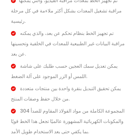
تم تجهيز الخط بمعدات مراقبة الفيديو، والتي يمكنها
مراقبة تشغيل المعدات بشكل أكثر ملاءمة في كل مرحلة
رئيسية.
تم تجهيز الخط بنظام تحكم عن بعد، والذي يمكنه
مراقبة البيانات غير الطبيعية للمعدات في الخلفية وتحسينها
عن بعد.
يمكن تعديل سمك العجين حسب طلبك على شاشة
اللمس أو الزر الموجود على آلة الضغط.
يمكن تحقيق التبديل بنقرة واحدة بين منتجات متعددة
من خلال حفظ وصفات المنتج.
المجموعة الكاملة من مواد الفولاذ المقاوم للصدأ 304
والمكونات الكهربائية المشهورة عالميًا تجعل هذا الخط قويًا
بما يكفي حتى بعد الاستخدام طويل الأمد.