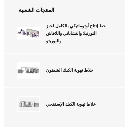
المنتجات الشعبية
خط إنتاج أوتوماتيكي بالكامل لخبز
التورتيلا والتشاباتي واللافاش
والبوريتو
خلاط تهوية الكيك الشيفون
خلاط تهوية الكيك الإسفنجي