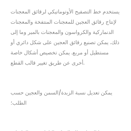
يستخدم خط التصفيح الأوتوماتيكي لرقائق المعجنات
لإنتاج رقائق العجين للمعجنات المنتفخة والمعجنات
الدنماركية والكرواسون والمعجنات بالمير وما إلى
ذلك. يمكن تصنيع رقائق العجين على شكل دائري أو
مستطيل أو مربع. يمكن تخصيص أشكال خاصة
أخرى عن طريق تغيير قالب القطع.
يمكن تعديل نسبة الزبدة/السمن والعجين حسب
الطلب؛