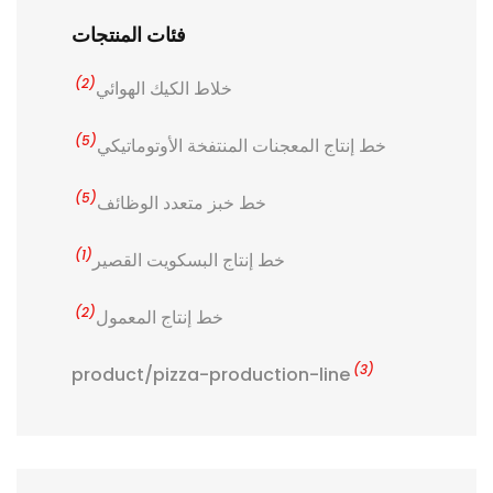
فئات المنتجات
(2)
خلاط الكيك الهوائي
(5)
خط إنتاج المعجنات المنتفخة الأوتوماتيكي
(5)
خط خبز متعدد الوظائف
(1)
خط إنتاج البسكويت القصير
(2)
خط إنتاج المعمول
(3)
product/pizza-production-line