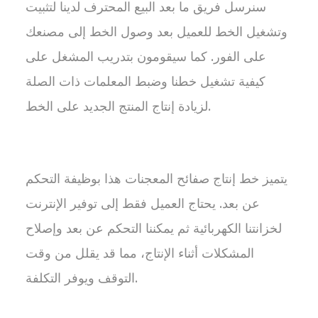
سنرسل فريق ما بعد البيع المحترف لدينا لتثبيت
وتشغيل الخط للعميل بعد وصول الخط إلى مصنعك
على الفور. كما سيقومون بتدريب المشغل على
كيفية تشغيل خطنا وضبط المعلمات ذات الصلة
لزيادة إنتاج المنتج الجديد على الخط.
يتميز خط إنتاج صفائح المعجنات هذا بوظيفة التحكم
عن بعد. يحتاج العميل فقط إلى توفير الإنترنت
لخزانتنا الكهربائية ثم يمكننا التحكم عن بعد وإصلاح
المشكلات أثناء الإنتاج، مما قد يقلل من وقت
التوقف ويوفر التكلفة.